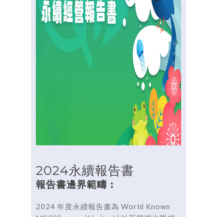
2024永續報告書
報告書邊界範疇 :
2024 年度永續報告書為 World Known