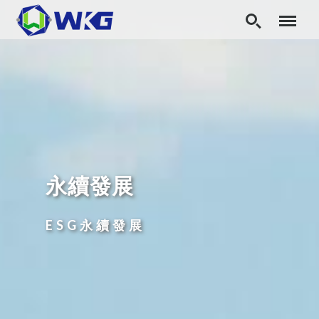
永續發展
ESG永續發展