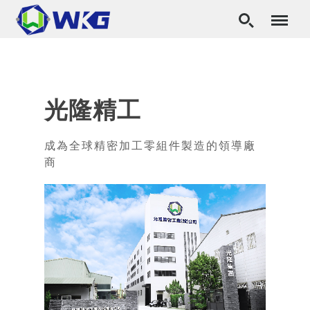
光隆精工
成為全球精密加工零組件製造的領導廠
商