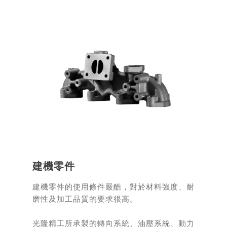
建機零件
建機零件的使用條件嚴酷，對於材料強度、耐
磨性及加工品質的要求很高。
光隆精工所承製的轉向系統、油壓系統、動力