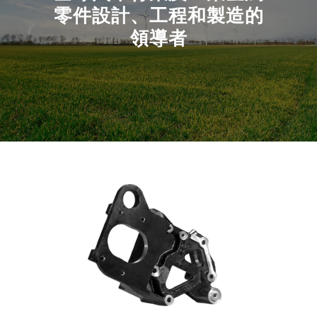
零件設計、工程和製造的
領導者