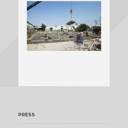
PRESS