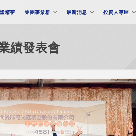
隆精密
集團事業群
最新消息
投資人專區
前業績發表會