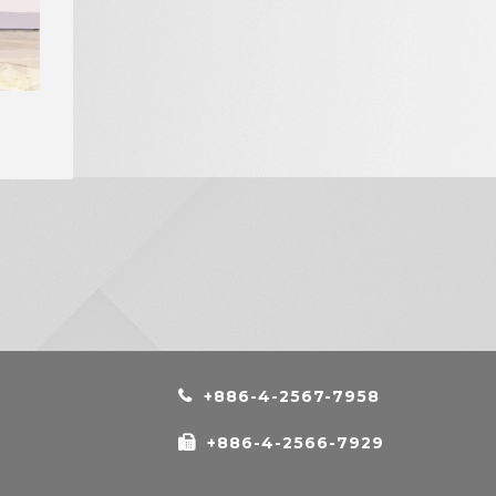
+886-4-2567-7958
+886-4-2566-7929