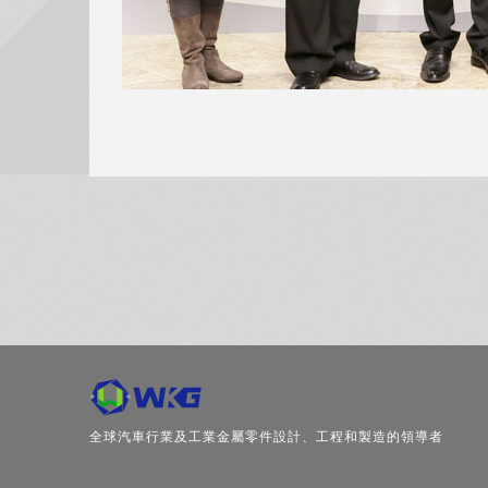
全球汽車行業及工業金屬零件設計、工程和製造的領導者